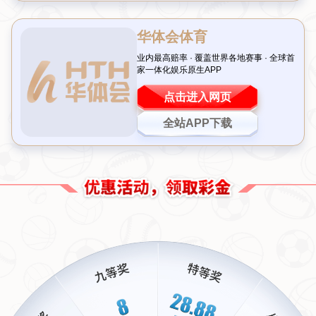
这里崭露头角，并带领球队赢得过南美解放者杯冠军。回归不仅是
情感上的归宿，也是他希望在熟悉的环境中找回状态的重要一步。
内马尔强调，过去几年在巴黎圣日耳曼和沙特联赛的经历让他成
长，但也伴随着伤病和压力的困扰。回到巴西，他渴望以更轻松的
心态重新出发。
此外，内马尔还提到，
重返桑托斯
并非退步，而是为了更好地延续
自己的职业生涯。他表示：“我还有很多目标未完成，我想在巴西联
赛中证明自己，同时帮助年轻球员成长。”这种责任感让人感受到他
在职业规划中的成熟一面。