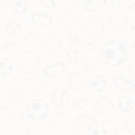
参考网站：
皇冠体育官网登录入口-最新APP下载地址-Login Crown
sports
在线咨询