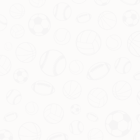
提交
搜索
栏目导航
关于开云体育
服务优势
团队介绍