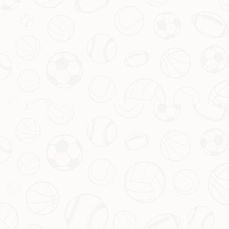
新闻资讯
联系我们
热门新闻
2026-08-09
华子成第三年轻8000分先生 一战里程碑却因
防守受质疑
2026-08-09
姆巴佩尚未捧起欧洲杯，未来冠军之路可期
2026-08-09
WB／Hero第二局数据解析：梦溪强势包围再