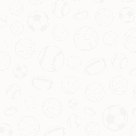
友情链接
联系我们
四川省攀枝花市西区大宝鼎街道
15045860359
022-7692829
admin@h5-kaiyunsports.org