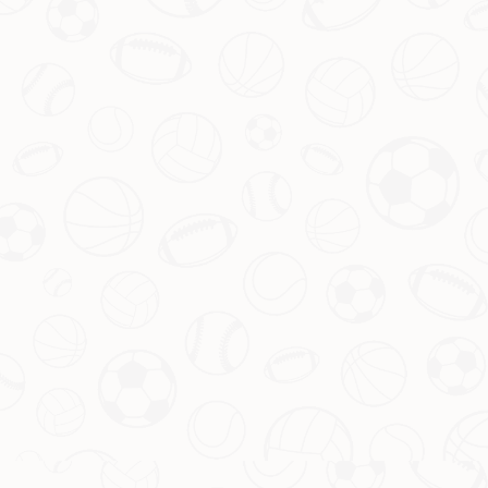
2026-08-08
东亚杯明年7月将在韩国举办，朝鲜提前退出
预选赛
关注我们
友情链接